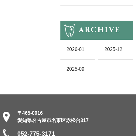
ARCHIVE
2026-01
2025-12
2025-09
〒465-0016
愛知県名古屋市名東区赤松台317
052-775-3171