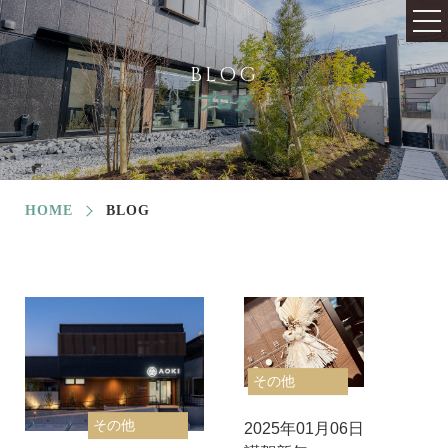
BLOG
ブログ
HOME
BLOG
その他
その他
2025年01月06日