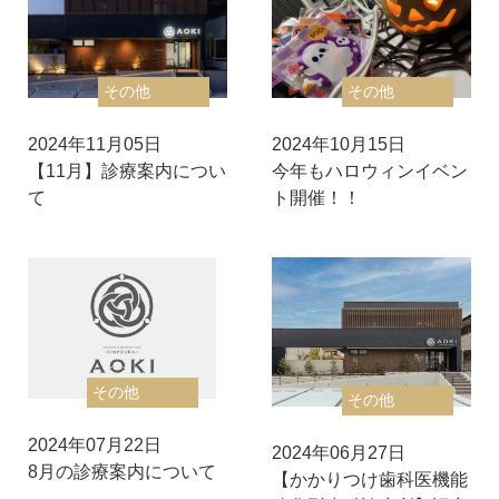
その他
その他
2024年11月05日
2024年10月15日
【11月】診療案内につい
今年もハロウィンイベン
て
ト開催！！
その他
その他
2024年07月22日
2024年06月27日
8月の診療案内について
【かかりつけ歯科医機能