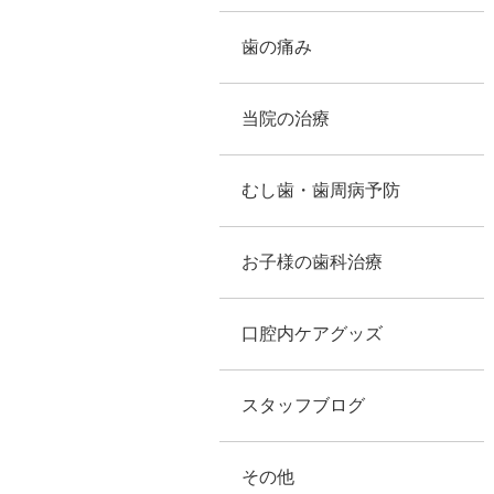
歯の痛み
当院の治療
むし歯・歯周病予防
お子様の歯科治療
口腔内ケアグッズ
スタッフブログ
その他