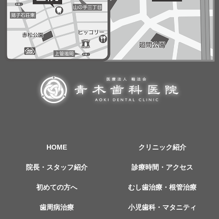
HOME
クリニック紹介
院長・スタッフ紹介
診療時間・アクセス
初めての方へ
むし歯治療・根管治療
歯周病治療
小児歯科・マタニティ