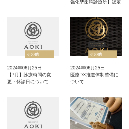
強化型歯科診療所】認定
その他
その他
2024年06月25日
2024年06月25日
【7月】診療時間の変
医療DX推進体制整備に
更・休診日について
ついて