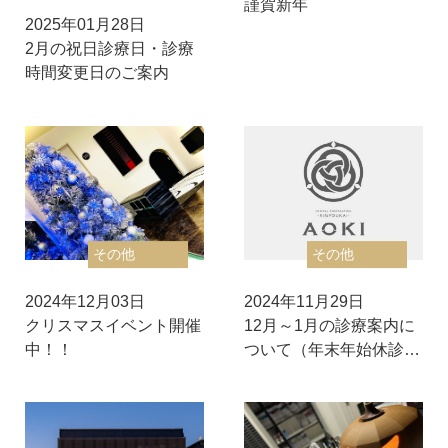
謹賀新年
2025年01月28日
2月の祝日診療日・診療
時間変更日のご案内
その他
その他
2024年12月03日
2024年11月29日
クリスマスイベント開催
12月～1月の診療案内に
中！！
ついて（年末年始休診…