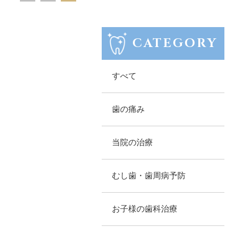
CATEGORY
すべて
歯の痛み
当院の治療
むし歯・歯周病予防
お子様の歯科治療