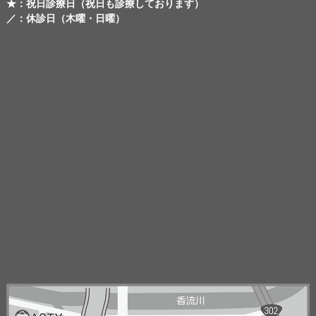
★：祝日診療日（祝日も診療しております）
／：休診日（木曜・日曜）