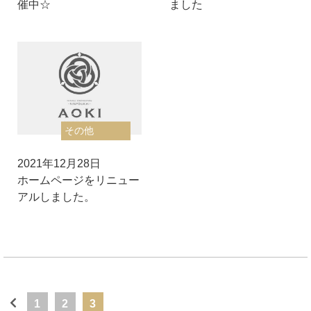
催中☆
ました
その他
2021年12月28日
ホームページをリニュー
アルしました。
1
2
3