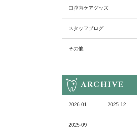
口腔内ケアグッズ
スタッフブログ
その他
ARCHIVE
2026-01
2025-12
2025-09