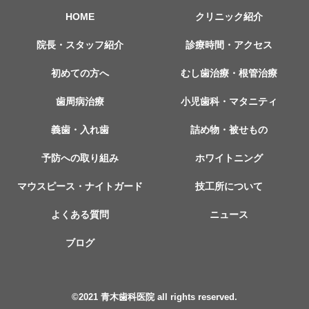
HOME
クリニック紹介
院長・スタッフ紹介
診療時間・アクセス
初めての方へ
むし歯治療・根管治療
歯周病治療
小児歯科・マタニティ
義歯・入れ歯
詰め物・被せもの
予防への取り組み
ホワイトニング
マウスピース・ナイトガード
技工所について
よくある質問
ニュース
ブログ
©︎2021 青木歯科医院 all rights reserved.