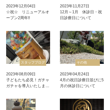
2023年12月04日
2023年11月27日
☆祝☆ リニューアルオ
12月～1月 休診日・祝
ープン2周年!!
日診療日について
スタッフブログ
その他
2023年08月09日
2023年04月24日
子どもたち必見！ガチャ
4月の祝日診療日並びに5
ガチャを導入いたしま…
月の休診日について