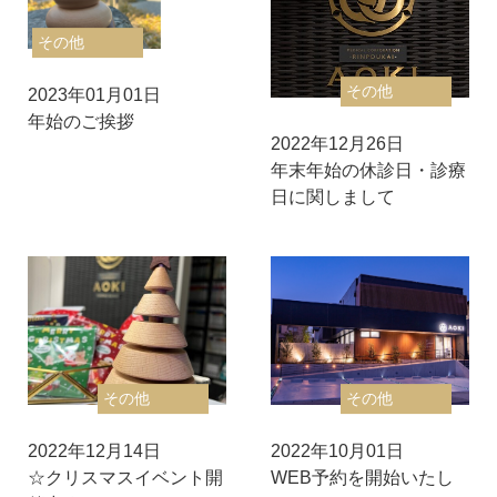
その他
その他
2023年01月01日
年始のご挨拶
2022年12月26日
年末年始の休診日・診療
日に関しまして
その他
その他
2022年12月14日
2022年10月01日
☆クリスマスイベント開
WEB予約を開始いたし