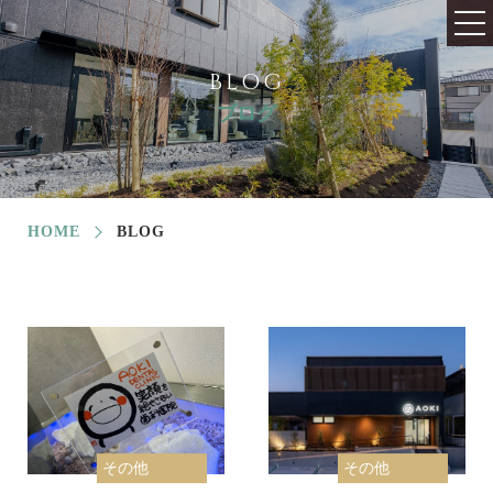
BLOG
ブログ
HOME
BLOG
その他
その他