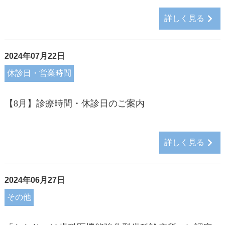
詳しく見る
2024年07月22日
休診日・営業時間
【8月】診療時間・休診日のご案内
詳しく見る
2024年06月27日
その他