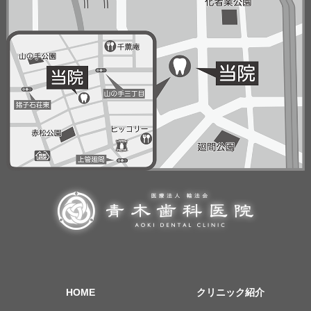
HOME
クリニック紹介