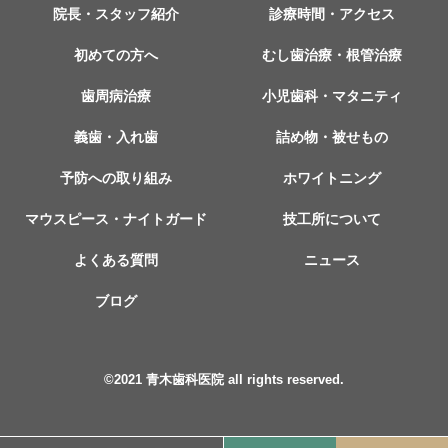
院長・スタッフ紹介
診療時間・アクセス
初めての方へ
むし歯治療・根管治療
歯周病治療
小児歯科・マタニティ
義歯・入れ歯
詰め物・被せもの
予防への取り組み
ホワイトニング
マウスピース・ナイトガード
技工所について
よくある質問
ニュース
ブログ
©︎2021 青木歯科医院 all rights reserved.