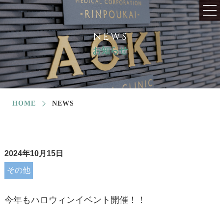
NEWS
お知らせ
HOME
NEWS
2024年10月15日
その他
今年もハロウィンイベント開催！！