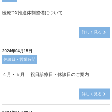
医療DX推進体制整備について
詳しく見る
2024年04月15日
休診日・営業時間
４月・５月 祝日診療日・休診日のご案内
詳しく見る