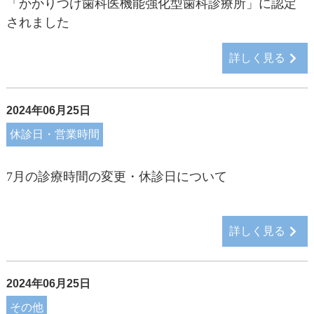
「かかりつけ歯科医機能強化型歯科診療所」に認定
されました
詳しく見る
2024年06月25日
休診日・営業時間
7月の診療時間の変更・休診日について
詳しく見る
2024年06月25日
その他