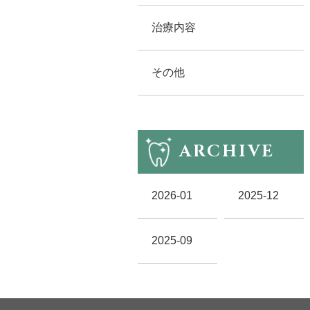
治療内容
その他
ARCHIVE
2026-01
2025-12
2025-09