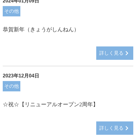
2024年01月09日
その他
恭賀新年（きょうがしんねん）
詳しく見る
2023年12月04日
その他
☆祝☆【リニューアルオープン2周年】
詳しく見る