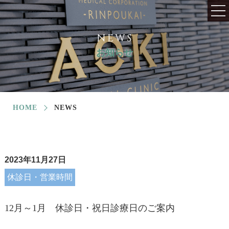
NEWS
お知らせ
HOME
NEWS
2023年11月27日
休診日・営業時間
12月～1月 休診日・祝日診療日のご案内