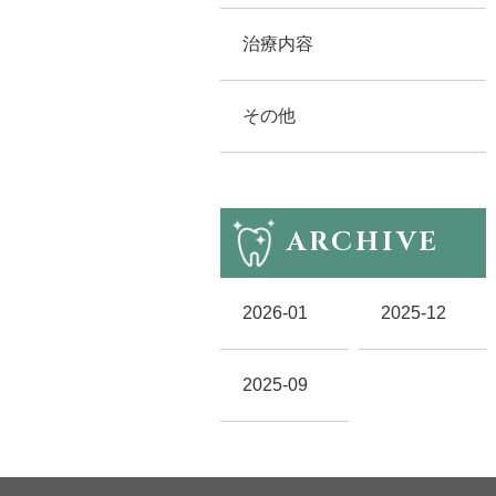
治療内容
その他
ARCHIVE
2026-01
2025-12
2025-09