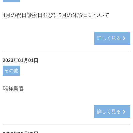
4月の祝日診療日並びに5月の休診日について
詳しく見る
2023年01月01日
その他
瑞祥新春
詳しく見る