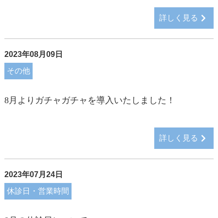
詳しく見る
2023年08月09日
その他
8月よりガチャガチャを導入いたしました！
詳しく見る
2023年07月24日
休診日・営業時間