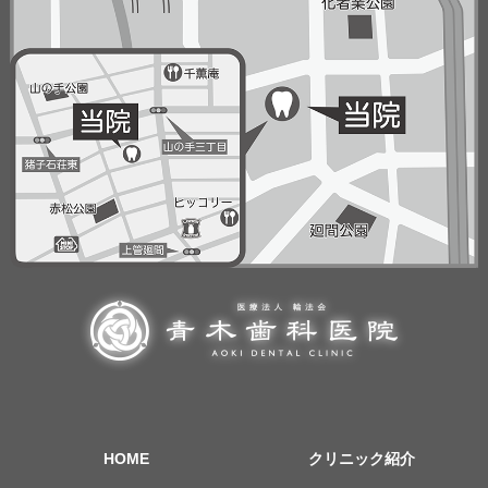
HOME
クリニック紹介