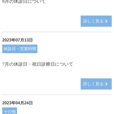
8月の休診日について
詳しく見る
2023年07月13日
休診日・営業時間
7月の休診日・祝日診療日について
詳しく見る
2023年04月24日
その他