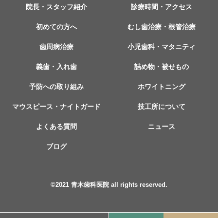
院長・スタッフ紹介
診療時間・アクセス
初めての方へ
むし歯治療・根管治療
歯周病治療
小児歯科・マタニティ
義歯・入れ歯
詰め物・被せもの
予防への取り組み
ホワイトニング
マウスピース・ナイトガード
技工所について
よくある質問
ニュース
ブログ
©︎2021 青木歯科医院 all rights reserved.