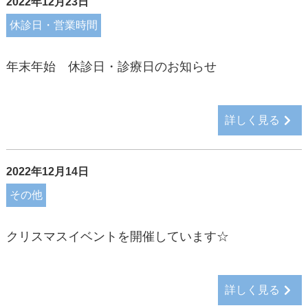
2022年12月23日
休診日・営業時間
年末年始 休診日・診療日のお知らせ
詳しく見る
2022年12月14日
その他
クリスマスイベントを開催しています☆
詳しく見る