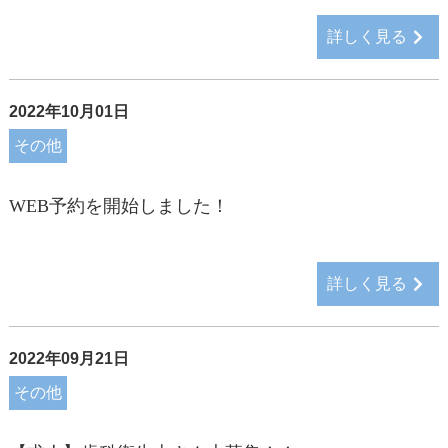
詳しく見る
2022年10月01日
その他
WEB予約を開始しました！
詳しく見る
2022年09月21日
その他