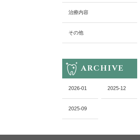
治療内容
その他
ARCHIVE
2026-01
2025-12
2025-09