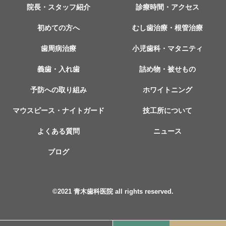
院長・スタッフ紹介
診療時間・アクセス
初めての方へ
むし歯治療・根管治療
歯周病治療
小児歯科・マタニティ
義歯・入れ歯
詰め物・被せもの
予防への取り組み
ホワイトニング
マウスピース・ナイトガード
技工所について
よくある質問
ニュース
ブログ
©︎2021 青木歯科医院 all rights reserved.