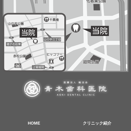
HOME
クリニック紹介