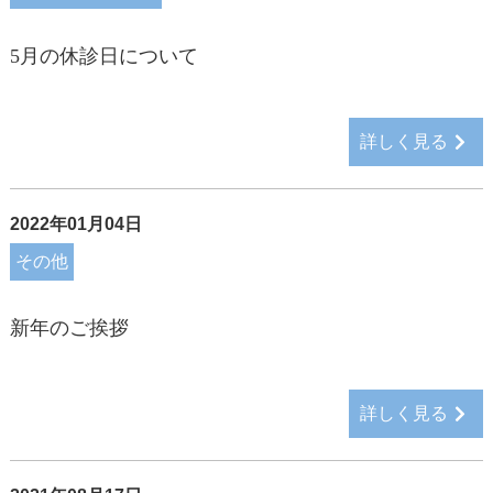
5月の休診日について
詳しく見る
2022年01月04日
その他
新年のご挨拶
詳しく見る