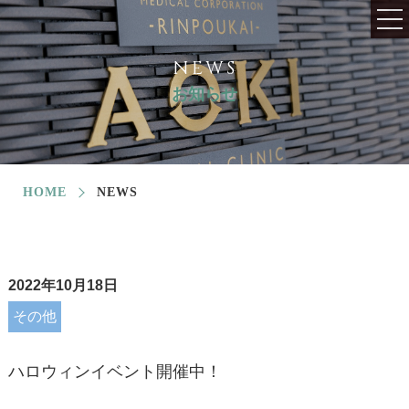
NEWS
お知らせ
HOME
NEWS
2022年10月18日
その他
ハロウィンイベント開催中！