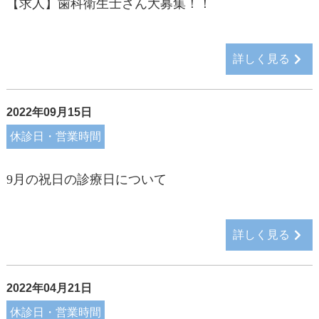
【求人】歯科衛生士さん大募集！！
詳しく見る
2022年09月15日
休診日・営業時間
9月の祝日の診療日について
詳しく見る
2022年04月21日
休診日・営業時間