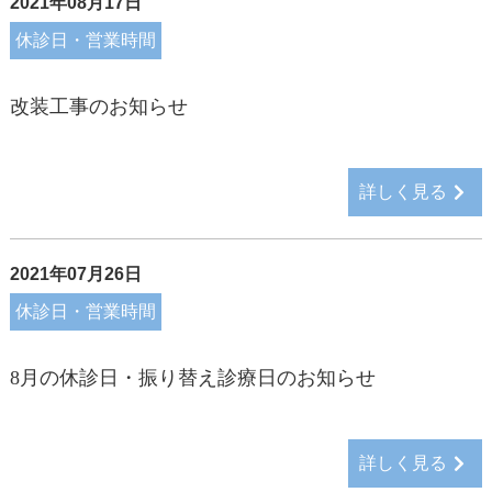
2021年08月17日
休診日・営業時間
改装工事のお知らせ
詳しく見る
2021年07月26日
休診日・営業時間
8月の休診日・振り替え診療日のお知らせ
詳しく見る